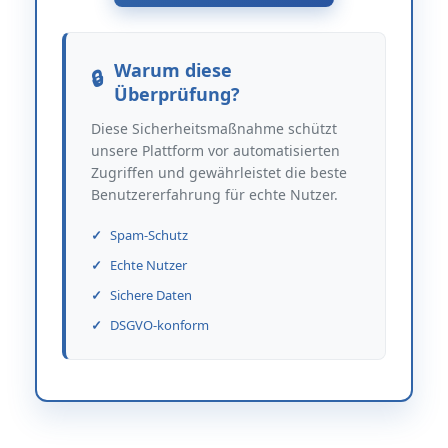
Warum diese
Überprüfung?
Diese Sicherheitsmaßnahme schützt
unsere Plattform vor automatisierten
Zugriffen und gewährleistet die beste
Benutzererfahrung für echte Nutzer.
Spam-Schutz
Echte Nutzer
Sichere Daten
DSGVO-konform