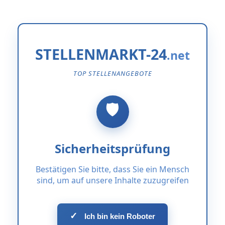
STELLENMARKT-24
TOP STELLENANGEBOTE
Sicherheitsprüfung
Bestätigen Sie bitte, dass Sie ein Mensch
sind, um auf unsere Inhalte zuzugreifen
✓
Ich bin kein Roboter