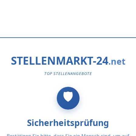
STELLENMARKT-24
TOP STELLENANGEBOTE
Sicherheitsprüfung