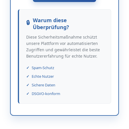
Warum diese
Überprüfung?
Diese Sicherheitsmaßnahme schützt
unsere Plattform vor automatisierten
Zugriffen und gewährleistet die beste
Benutzererfahrung für echte Nutzer.
Spam-Schutz
Echte Nutzer
Sichere Daten
DSGVO-konform