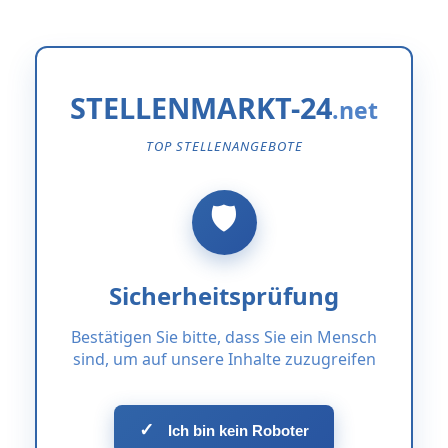
STELLENMARKT-24
TOP STELLENANGEBOTE
Sicherheitsprüfung
Bestätigen Sie bitte, dass Sie ein Mensch
sind, um auf unsere Inhalte zuzugreifen
✓
Ich bin kein Roboter