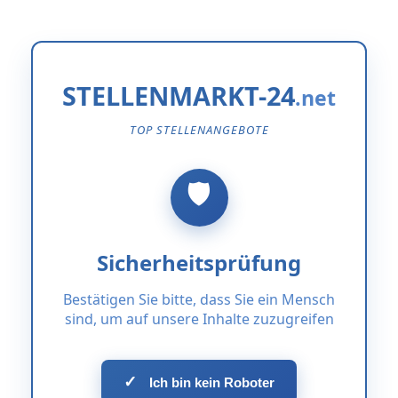
STELLENMARKT-24
TOP STELLENANGEBOTE
Sicherheitsprüfung
Bestätigen Sie bitte, dass Sie ein Mensch
sind, um auf unsere Inhalte zuzugreifen
✓
Ich bin kein Roboter