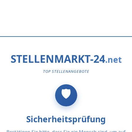
STELLENMARKT-24
TOP STELLENANGEBOTE
Sicherheitsprüfung