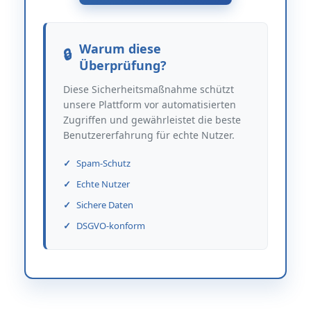
Warum diese
Überprüfung?
Diese Sicherheitsmaßnahme schützt
unsere Plattform vor automatisierten
Zugriffen und gewährleistet die beste
Benutzererfahrung für echte Nutzer.
Spam-Schutz
Echte Nutzer
Sichere Daten
DSGVO-konform