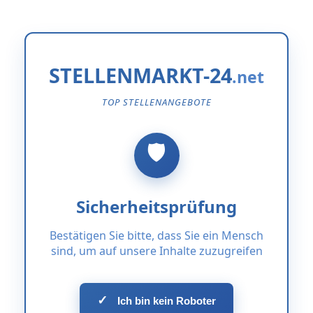
STELLENMARKT-24
TOP STELLENANGEBOTE
Sicherheitsprüfung
Bestätigen Sie bitte, dass Sie ein Mensch
sind, um auf unsere Inhalte zuzugreifen
✓
Ich bin kein Roboter