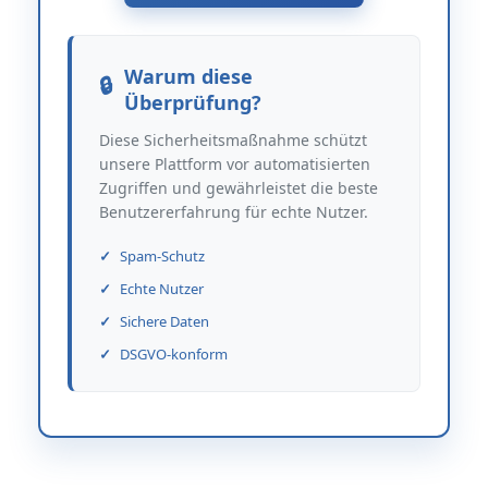
Warum diese
Überprüfung?
Diese Sicherheitsmaßnahme schützt
unsere Plattform vor automatisierten
Zugriffen und gewährleistet die beste
Benutzererfahrung für echte Nutzer.
Spam-Schutz
Echte Nutzer
Sichere Daten
DSGVO-konform