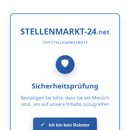
STELLENMARKT-24
TOP STELLENANGEBOTE
Sicherheitsprüfung
Bestätigen Sie bitte, dass Sie ein Mensch
sind, um auf unsere Inhalte zuzugreifen
✓
Ich bin kein Roboter