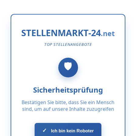
STELLENMARKT-24
TOP STELLENANGEBOTE
Sicherheitsprüfung
Bestätigen Sie bitte, dass Sie ein Mensch
sind, um auf unsere Inhalte zuzugreifen
✓
Ich bin kein Roboter