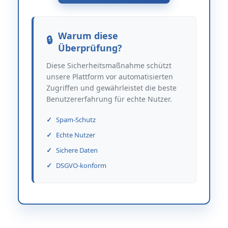
Warum diese
Überprüfung?
Diese Sicherheitsmaßnahme schützt
unsere Plattform vor automatisierten
Zugriffen und gewährleistet die beste
Benutzererfahrung für echte Nutzer.
Spam-Schutz
Echte Nutzer
Sichere Daten
DSGVO-konform