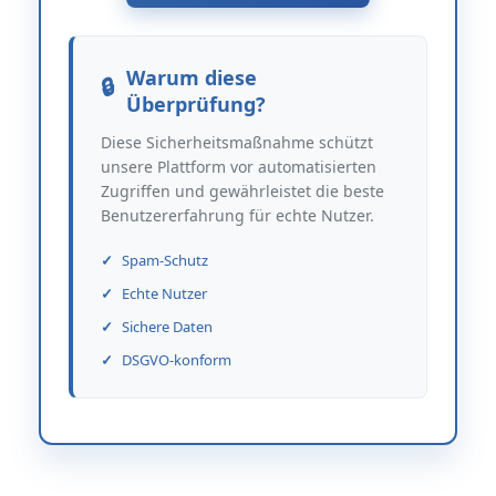
Warum diese
Überprüfung?
Diese Sicherheitsmaßnahme schützt
unsere Plattform vor automatisierten
Zugriffen und gewährleistet die beste
Benutzererfahrung für echte Nutzer.
Spam-Schutz
Echte Nutzer
Sichere Daten
DSGVO-konform