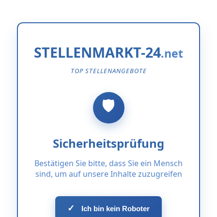
STELLENMARKT-24
TOP STELLENANGEBOTE
Sicherheitsprüfung
Bestätigen Sie bitte, dass Sie ein Mensch
sind, um auf unsere Inhalte zuzugreifen
✓
Ich bin kein Roboter