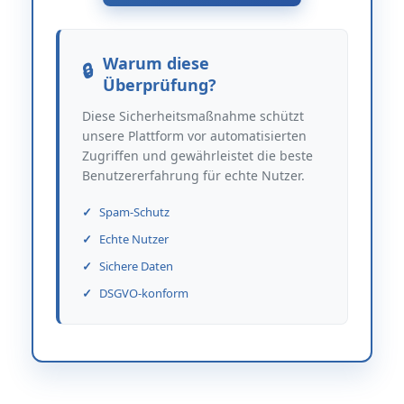
Warum diese
Überprüfung?
Diese Sicherheitsmaßnahme schützt
unsere Plattform vor automatisierten
Zugriffen und gewährleistet die beste
Benutzererfahrung für echte Nutzer.
Spam-Schutz
Echte Nutzer
Sichere Daten
DSGVO-konform