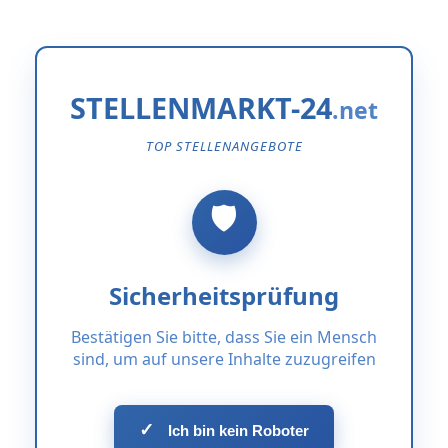
STELLENMARKT-24
TOP STELLENANGEBOTE
Sicherheitsprüfung
Bestätigen Sie bitte, dass Sie ein Mensch
sind, um auf unsere Inhalte zuzugreifen
✓
Ich bin kein Roboter