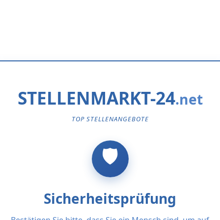
STELLENMARKT-24
TOP STELLENANGEBOTE
Sicherheitsprüfung