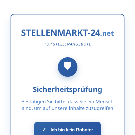
STELLENMARKT-24
TOP STELLENANGEBOTE
Sicherheitsprüfung
Bestätigen Sie bitte, dass Sie ein Mensch
sind, um auf unsere Inhalte zuzugreifen
✓
Ich bin kein Roboter