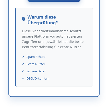
Warum diese
Überprüfung?
Diese Sicherheitsmaßnahme schützt
unsere Plattform vor automatisierten
Zugriffen und gewährleistet die beste
Benutzererfahrung für echte Nutzer.
Spam-Schutz
Echte Nutzer
Sichere Daten
DSGVO-konform