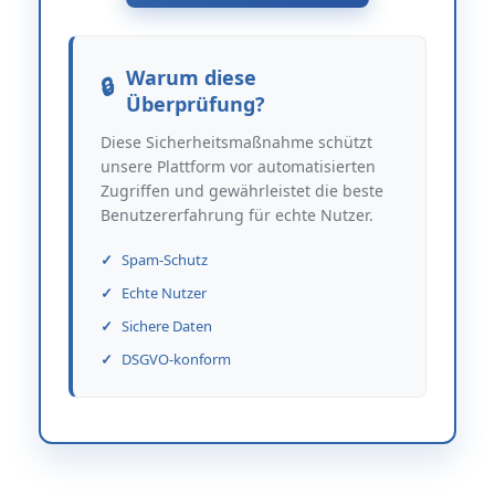
Warum diese
Überprüfung?
Diese Sicherheitsmaßnahme schützt
unsere Plattform vor automatisierten
Zugriffen und gewährleistet die beste
Benutzererfahrung für echte Nutzer.
Spam-Schutz
Echte Nutzer
Sichere Daten
DSGVO-konform