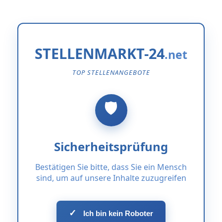
STELLENMARKT-24
TOP STELLENANGEBOTE
Sicherheitsprüfung
Bestätigen Sie bitte, dass Sie ein Mensch
sind, um auf unsere Inhalte zuzugreifen
✓
Ich bin kein Roboter