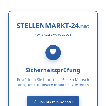
STELLENMARKT-24
TOP STELLENANGEBOTE
Sicherheitsprüfung
Bestätigen Sie bitte, dass Sie ein Mensch
sind, um auf unsere Inhalte zuzugreifen
✓
Ich bin kein Roboter