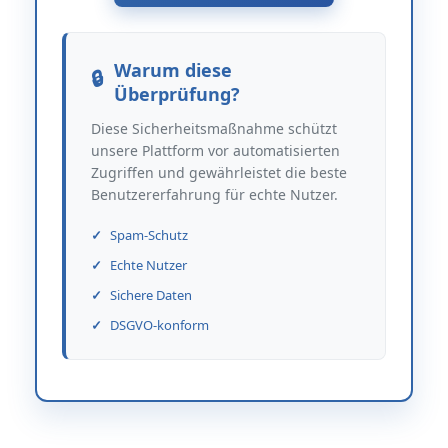
Warum diese
Überprüfung?
Diese Sicherheitsmaßnahme schützt
unsere Plattform vor automatisierten
Zugriffen und gewährleistet die beste
Benutzererfahrung für echte Nutzer.
Spam-Schutz
Echte Nutzer
Sichere Daten
DSGVO-konform