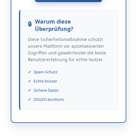
Warum diese
Überprüfung?
Diese Sicherheitsmaßnahme schützt
unsere Plattform vor automatisierten
Zugriffen und gewährleistet die beste
Benutzererfahrung für echte Nutzer.
Spam-Schutz
Echte Nutzer
Sichere Daten
DSGVO-konform