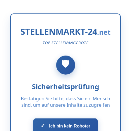
STELLENMARKT-24
TOP STELLENANGEBOTE
Sicherheitsprüfung
Bestätigen Sie bitte, dass Sie ein Mensch
sind, um auf unsere Inhalte zuzugreifen
✓
Ich bin kein Roboter