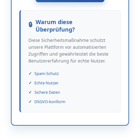
Warum diese
Überprüfung?
Diese Sicherheitsmaßnahme schützt
unsere Plattform vor automatisierten
Zugriffen und gewährleistet die beste
Benutzererfahrung für echte Nutzer.
Spam-Schutz
Echte Nutzer
Sichere Daten
DSGVO-konform