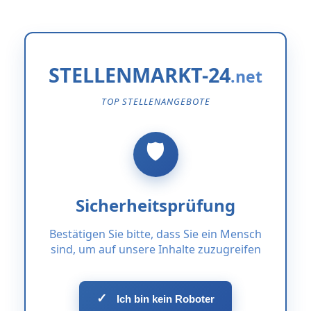
STELLENMARKT-24
TOP STELLENANGEBOTE
Sicherheitsprüfung
Bestätigen Sie bitte, dass Sie ein Mensch
sind, um auf unsere Inhalte zuzugreifen
✓
Ich bin kein Roboter