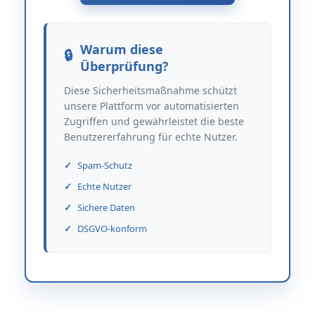
Warum diese
Überprüfung?
Diese Sicherheitsmaßnahme schützt
unsere Plattform vor automatisierten
Zugriffen und gewährleistet die beste
Benutzererfahrung für echte Nutzer.
Spam-Schutz
Echte Nutzer
Sichere Daten
DSGVO-konform