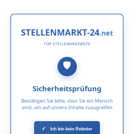
STELLENMARKT-24
TOP STELLENANGEBOTE
Sicherheitsprüfung
Bestätigen Sie bitte, dass Sie ein Mensch
sind, um auf unsere Inhalte zuzugreifen
✓
Ich bin kein Roboter