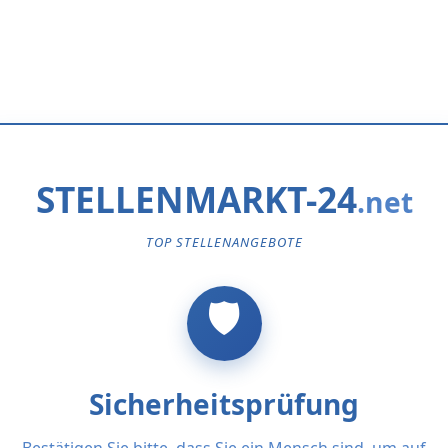
STELLENMARKT-24
TOP STELLENANGEBOTE
Sicherheitsprüfung