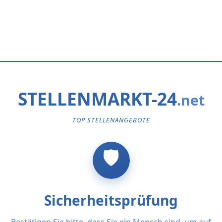
STELLENMARKT-24
TOP STELLENANGEBOTE
Sicherheitsprüfung