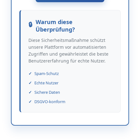
Warum diese
Überprüfung?
Diese Sicherheitsmaßnahme schützt
unsere Plattform vor automatisierten
Zugriffen und gewährleistet die beste
Benutzererfahrung für echte Nutzer.
Spam-Schutz
Echte Nutzer
Sichere Daten
DSGVO-konform