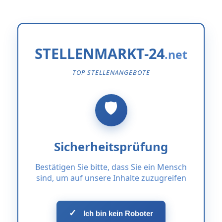
STELLENMARKT-24
TOP STELLENANGEBOTE
Sicherheitsprüfung
Bestätigen Sie bitte, dass Sie ein Mensch
sind, um auf unsere Inhalte zuzugreifen
✓
Ich bin kein Roboter