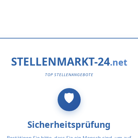
STELLENMARKT-24
TOP STELLENANGEBOTE
Sicherheitsprüfung