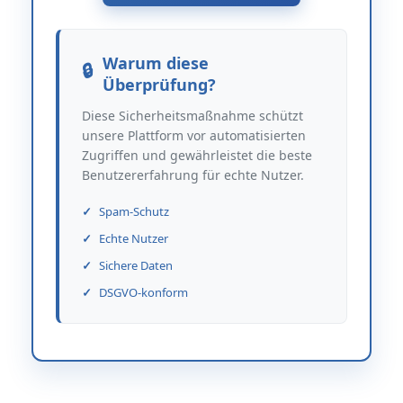
Warum diese
Überprüfung?
Diese Sicherheitsmaßnahme schützt
unsere Plattform vor automatisierten
Zugriffen und gewährleistet die beste
Benutzererfahrung für echte Nutzer.
Spam-Schutz
Echte Nutzer
Sichere Daten
DSGVO-konform