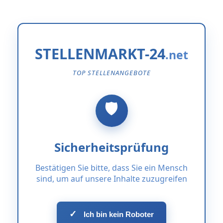
STELLENMARKT-24
TOP STELLENANGEBOTE
Sicherheitsprüfung
Bestätigen Sie bitte, dass Sie ein Mensch
sind, um auf unsere Inhalte zuzugreifen
✓
Ich bin kein Roboter