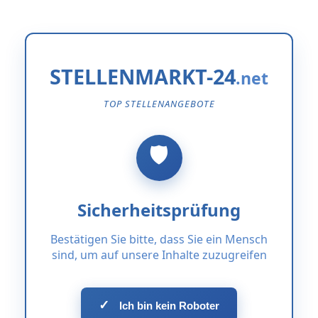
STELLENMARKT-24
TOP STELLENANGEBOTE
Sicherheitsprüfung
Bestätigen Sie bitte, dass Sie ein Mensch
sind, um auf unsere Inhalte zuzugreifen
✓
Ich bin kein Roboter