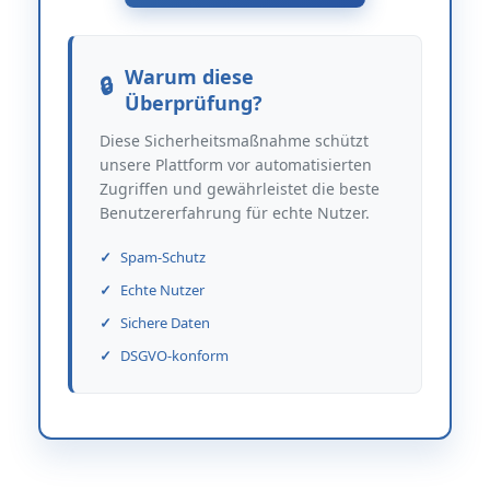
Warum diese
Überprüfung?
Diese Sicherheitsmaßnahme schützt
unsere Plattform vor automatisierten
Zugriffen und gewährleistet die beste
Benutzererfahrung für echte Nutzer.
Spam-Schutz
Echte Nutzer
Sichere Daten
DSGVO-konform