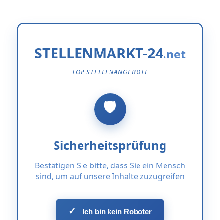
STELLENMARKT-24
TOP STELLENANGEBOTE
Sicherheitsprüfung
Bestätigen Sie bitte, dass Sie ein Mensch
sind, um auf unsere Inhalte zuzugreifen
✓
Ich bin kein Roboter