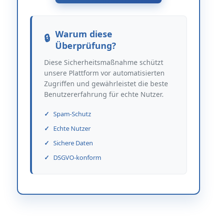
Warum diese
Überprüfung?
Diese Sicherheitsmaßnahme schützt
unsere Plattform vor automatisierten
Zugriffen und gewährleistet die beste
Benutzererfahrung für echte Nutzer.
Spam-Schutz
Echte Nutzer
Sichere Daten
DSGVO-konform