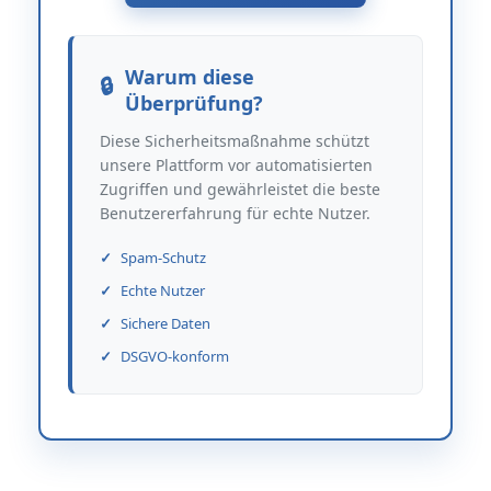
Warum diese
Überprüfung?
Diese Sicherheitsmaßnahme schützt
unsere Plattform vor automatisierten
Zugriffen und gewährleistet die beste
Benutzererfahrung für echte Nutzer.
Spam-Schutz
Echte Nutzer
Sichere Daten
DSGVO-konform