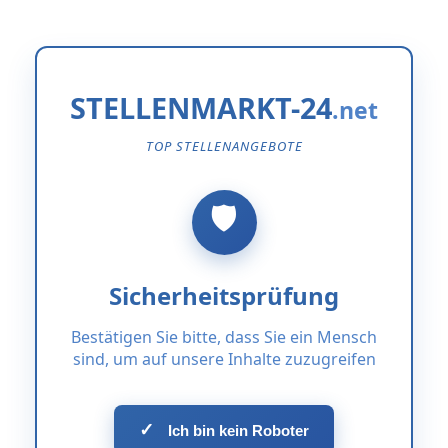
STELLENMARKT-24
TOP STELLENANGEBOTE
Sicherheitsprüfung
Bestätigen Sie bitte, dass Sie ein Mensch
sind, um auf unsere Inhalte zuzugreifen
✓
Ich bin kein Roboter