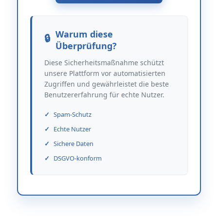
Warum diese
Überprüfung?
Diese Sicherheitsmaßnahme schützt
unsere Plattform vor automatisierten
Zugriffen und gewährleistet die beste
Benutzererfahrung für echte Nutzer.
Spam-Schutz
Echte Nutzer
Sichere Daten
DSGVO-konform