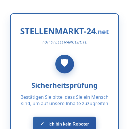
STELLENMARKT-24
TOP STELLENANGEBOTE
Sicherheitsprüfung
Bestätigen Sie bitte, dass Sie ein Mensch
sind, um auf unsere Inhalte zuzugreifen
✓
Ich bin kein Roboter