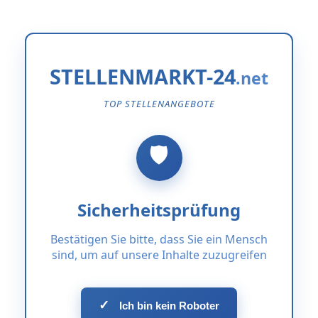
STELLENMARKT-24
TOP STELLENANGEBOTE
Sicherheitsprüfung
Bestätigen Sie bitte, dass Sie ein Mensch
sind, um auf unsere Inhalte zuzugreifen
✓
Ich bin kein Roboter