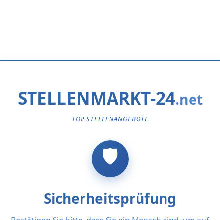
STELLENMARKT-24
TOP STELLENANGEBOTE
Sicherheitsprüfung