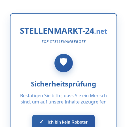
STELLENMARKT-24
TOP STELLENANGEBOTE
Sicherheitsprüfung
Bestätigen Sie bitte, dass Sie ein Mensch
sind, um auf unsere Inhalte zuzugreifen
✓
Ich bin kein Roboter