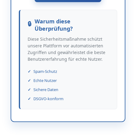
Warum diese
Überprüfung?
Diese Sicherheitsmaßnahme schützt
unsere Plattform vor automatisierten
Zugriffen und gewährleistet die beste
Benutzererfahrung für echte Nutzer.
Spam-Schutz
Echte Nutzer
Sichere Daten
DSGVO-konform