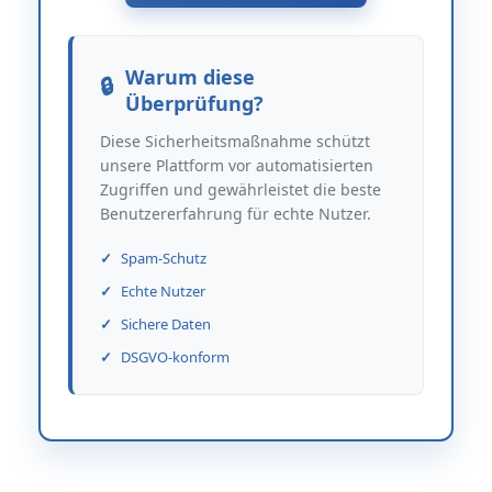
Warum diese
Überprüfung?
Diese Sicherheitsmaßnahme schützt
unsere Plattform vor automatisierten
Zugriffen und gewährleistet die beste
Benutzererfahrung für echte Nutzer.
Spam-Schutz
Echte Nutzer
Sichere Daten
DSGVO-konform