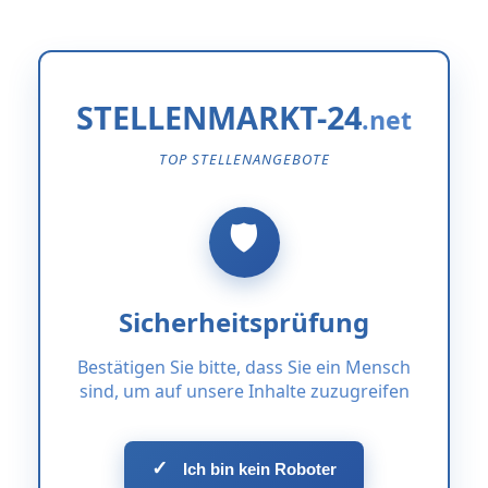
STELLENMARKT-24
TOP STELLENANGEBOTE
Sicherheitsprüfung
Bestätigen Sie bitte, dass Sie ein Mensch
sind, um auf unsere Inhalte zuzugreifen
✓
Ich bin kein Roboter