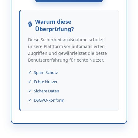
Warum diese
Überprüfung?
Diese Sicherheitsmaßnahme schützt
unsere Plattform vor automatisierten
Zugriffen und gewährleistet die beste
Benutzererfahrung für echte Nutzer.
Spam-Schutz
Echte Nutzer
Sichere Daten
DSGVO-konform