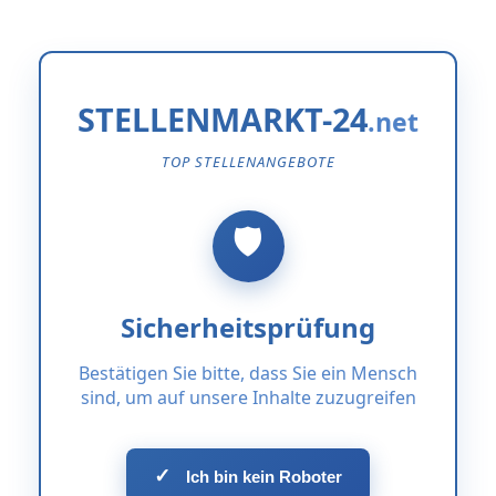
STELLENMARKT-24
TOP STELLENANGEBOTE
Sicherheitsprüfung
Bestätigen Sie bitte, dass Sie ein Mensch
sind, um auf unsere Inhalte zuzugreifen
✓
Ich bin kein Roboter