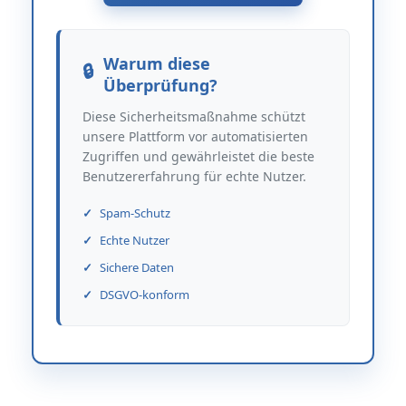
Warum diese
Überprüfung?
Diese Sicherheitsmaßnahme schützt
unsere Plattform vor automatisierten
Zugriffen und gewährleistet die beste
Benutzererfahrung für echte Nutzer.
Spam-Schutz
Echte Nutzer
Sichere Daten
DSGVO-konform