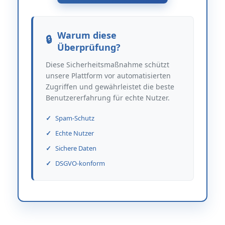
Warum diese
Überprüfung?
Diese Sicherheitsmaßnahme schützt
unsere Plattform vor automatisierten
Zugriffen und gewährleistet die beste
Benutzererfahrung für echte Nutzer.
Spam-Schutz
Echte Nutzer
Sichere Daten
DSGVO-konform