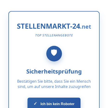
STELLENMARKT-24
TOP STELLENANGEBOTE
Sicherheitsprüfung
Bestätigen Sie bitte, dass Sie ein Mensch
sind, um auf unsere Inhalte zuzugreifen
✓
Ich bin kein Roboter