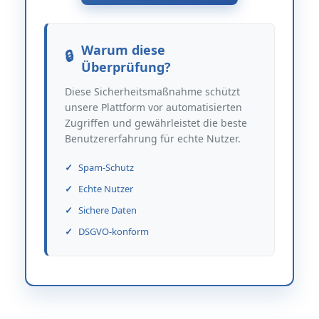
Warum diese
Überprüfung?
Diese Sicherheitsmaßnahme schützt
unsere Plattform vor automatisierten
Zugriffen und gewährleistet die beste
Benutzererfahrung für echte Nutzer.
Spam-Schutz
Echte Nutzer
Sichere Daten
DSGVO-konform