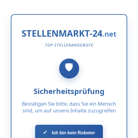
STELLENMARKT-24
TOP STELLENANGEBOTE
Sicherheitsprüfung
Bestätigen Sie bitte, dass Sie ein Mensch
sind, um auf unsere Inhalte zuzugreifen
✓
Ich bin kein Roboter