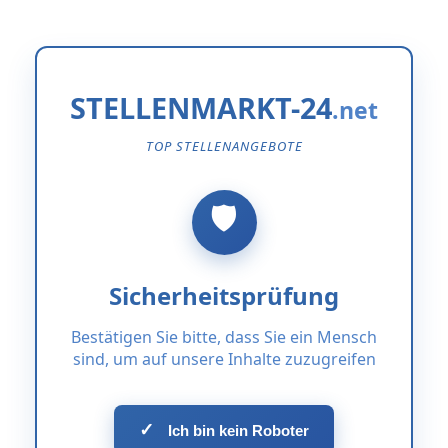
STELLENMARKT-24
TOP STELLENANGEBOTE
Sicherheitsprüfung
Bestätigen Sie bitte, dass Sie ein Mensch
sind, um auf unsere Inhalte zuzugreifen
✓
Ich bin kein Roboter