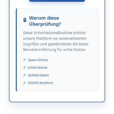
Warum diese
Überprüfung?
Diese Sicherheitsmaßnahme schützt
unsere Plattform vor automatisierten
Zugriffen und gewährleistet die beste
Benutzererfahrung für echte Nutzer.
Spam-Schutz
Echte Nutzer
Sichere Daten
DSGVO-konform