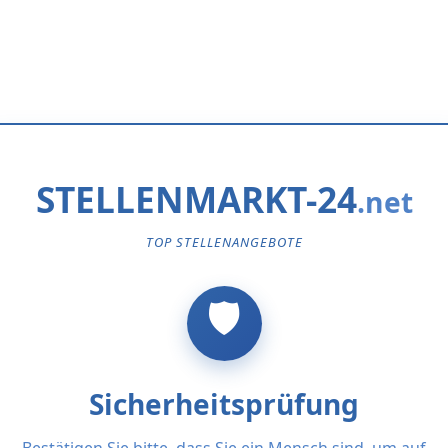
STELLENMARKT-24
TOP STELLENANGEBOTE
Sicherheitsprüfung