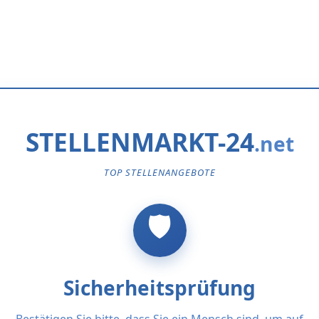
STELLENMARKT-24
TOP STELLENANGEBOTE
Sicherheitsprüfung