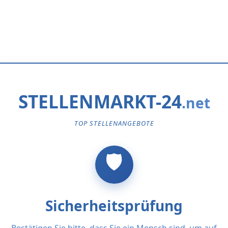
STELLENMARKT-24
TOP STELLENANGEBOTE
Sicherheitsprüfung