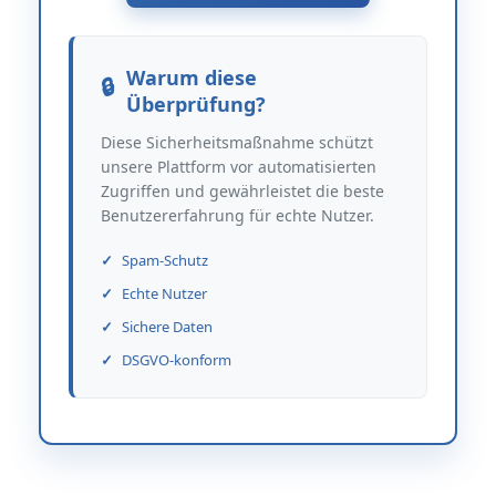
Warum diese
Überprüfung?
Diese Sicherheitsmaßnahme schützt
unsere Plattform vor automatisierten
Zugriffen und gewährleistet die beste
Benutzererfahrung für echte Nutzer.
Spam-Schutz
Echte Nutzer
Sichere Daten
DSGVO-konform