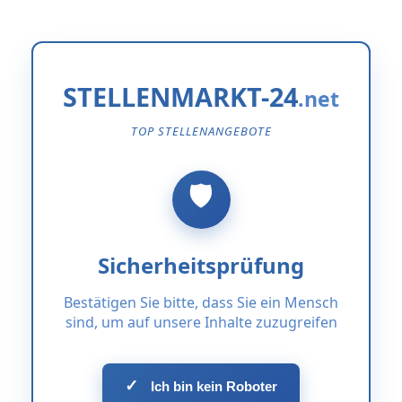
STELLENMARKT-24
TOP STELLENANGEBOTE
Sicherheitsprüfung
Bestätigen Sie bitte, dass Sie ein Mensch
sind, um auf unsere Inhalte zuzugreifen
✓
Ich bin kein Roboter