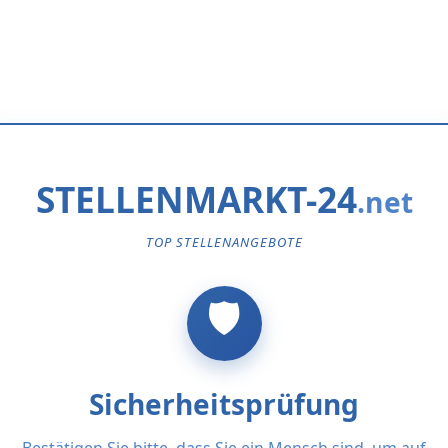
STELLENMARKT-24
TOP STELLENANGEBOTE
Sicherheitsprüfung