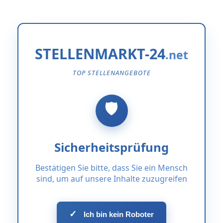
STELLENMARKT-24
TOP STELLENANGEBOTE
Sicherheitsprüfung
Bestätigen Sie bitte, dass Sie ein Mensch
sind, um auf unsere Inhalte zuzugreifen
✓
Ich bin kein Roboter