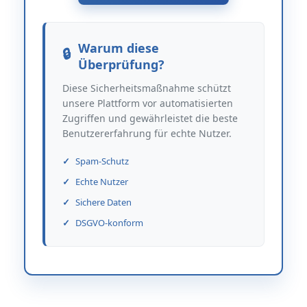
Warum diese
Überprüfung?
Diese Sicherheitsmaßnahme schützt
unsere Plattform vor automatisierten
Zugriffen und gewährleistet die beste
Benutzererfahrung für echte Nutzer.
Spam-Schutz
Echte Nutzer
Sichere Daten
DSGVO-konform