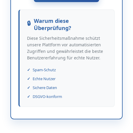
Warum diese
Überprüfung?
Diese Sicherheitsmaßnahme schützt
unsere Plattform vor automatisierten
Zugriffen und gewährleistet die beste
Benutzererfahrung für echte Nutzer.
Spam-Schutz
Echte Nutzer
Sichere Daten
DSGVO-konform