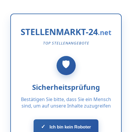
STELLENMARKT-24
TOP STELLENANGEBOTE
Sicherheitsprüfung
Bestätigen Sie bitte, dass Sie ein Mensch
sind, um auf unsere Inhalte zuzugreifen
✓
Ich bin kein Roboter