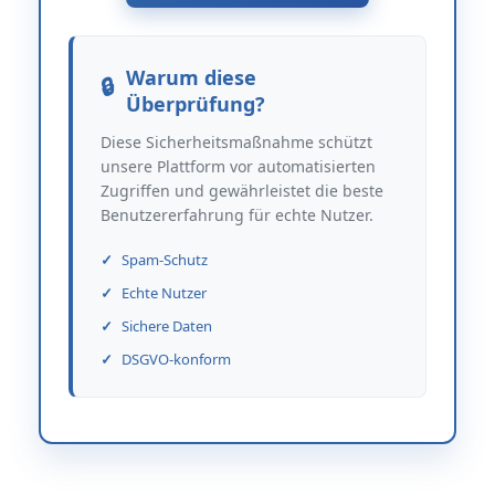
Warum diese
Überprüfung?
Diese Sicherheitsmaßnahme schützt
unsere Plattform vor automatisierten
Zugriffen und gewährleistet die beste
Benutzererfahrung für echte Nutzer.
Spam-Schutz
Echte Nutzer
Sichere Daten
DSGVO-konform