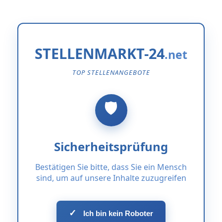
STELLENMARKT-24
TOP STELLENANGEBOTE
Sicherheitsprüfung
Bestätigen Sie bitte, dass Sie ein Mensch
sind, um auf unsere Inhalte zuzugreifen
✓
Ich bin kein Roboter