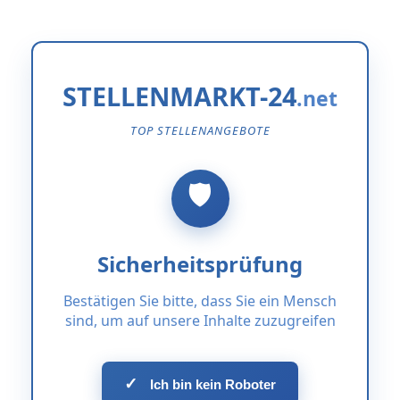
STELLENMARKT-24
TOP STELLENANGEBOTE
Sicherheitsprüfung
Bestätigen Sie bitte, dass Sie ein Mensch
sind, um auf unsere Inhalte zuzugreifen
✓
Ich bin kein Roboter