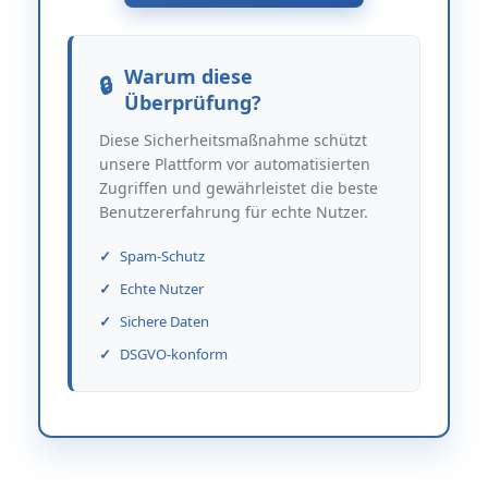
Warum diese
Überprüfung?
Diese Sicherheitsmaßnahme schützt
unsere Plattform vor automatisierten
Zugriffen und gewährleistet die beste
Benutzererfahrung für echte Nutzer.
Spam-Schutz
Echte Nutzer
Sichere Daten
DSGVO-konform