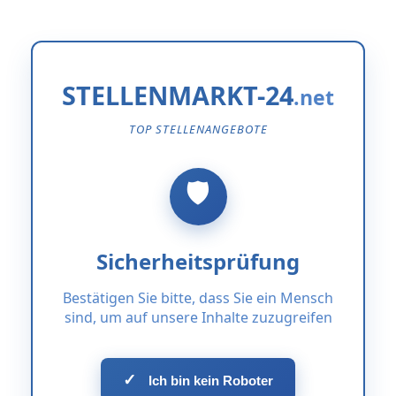
STELLENMARKT-24
TOP STELLENANGEBOTE
Sicherheitsprüfung
Bestätigen Sie bitte, dass Sie ein Mensch
sind, um auf unsere Inhalte zuzugreifen
✓
Ich bin kein Roboter