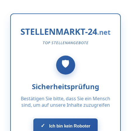
STELLENMARKT-24
TOP STELLENANGEBOTE
Sicherheitsprüfung
Bestätigen Sie bitte, dass Sie ein Mensch
sind, um auf unsere Inhalte zuzugreifen
✓
Ich bin kein Roboter