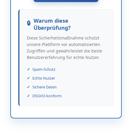
Warum diese
Überprüfung?
Diese Sicherheitsmaßnahme schützt
unsere Plattform vor automatisierten
Zugriffen und gewährleistet die beste
Benutzererfahrung für echte Nutzer.
Spam-Schutz
Echte Nutzer
Sichere Daten
DSGVO-konform