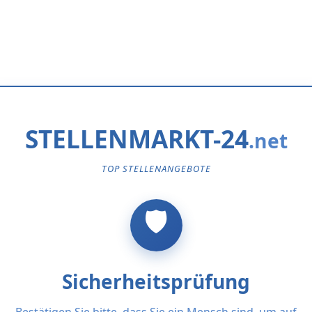
STELLENMARKT-24
TOP STELLENANGEBOTE
Sicherheitsprüfung