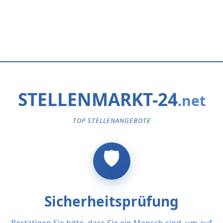
STELLENMARKT-24
TOP STELLENANGEBOTE
Sicherheitsprüfung