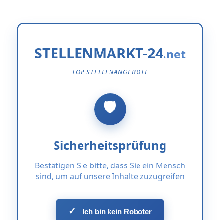
STELLENMARKT-24
TOP STELLENANGEBOTE
Sicherheitsprüfung
Bestätigen Sie bitte, dass Sie ein Mensch
sind, um auf unsere Inhalte zuzugreifen
✓
Ich bin kein Roboter