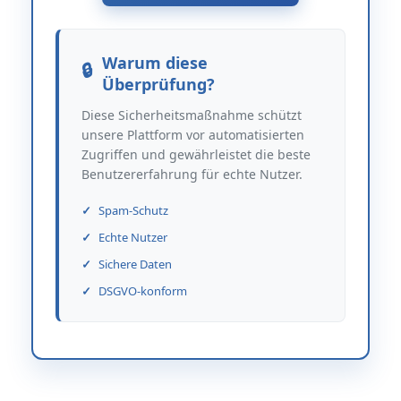
Warum diese
Überprüfung?
Diese Sicherheitsmaßnahme schützt
unsere Plattform vor automatisierten
Zugriffen und gewährleistet die beste
Benutzererfahrung für echte Nutzer.
Spam-Schutz
Echte Nutzer
Sichere Daten
DSGVO-konform