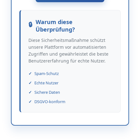
Warum diese
Überprüfung?
Diese Sicherheitsmaßnahme schützt
unsere Plattform vor automatisierten
Zugriffen und gewährleistet die beste
Benutzererfahrung für echte Nutzer.
Spam-Schutz
Echte Nutzer
Sichere Daten
DSGVO-konform