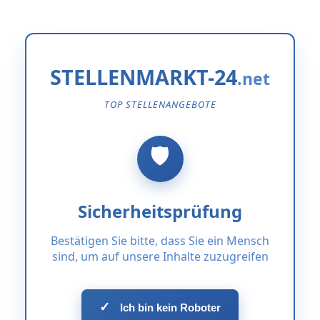
STELLENMARKT-24
TOP STELLENANGEBOTE
Sicherheitsprüfung
Bestätigen Sie bitte, dass Sie ein Mensch
sind, um auf unsere Inhalte zuzugreifen
✓
Ich bin kein Roboter